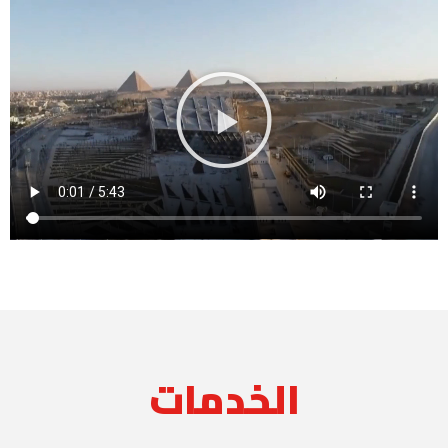
الخدمات