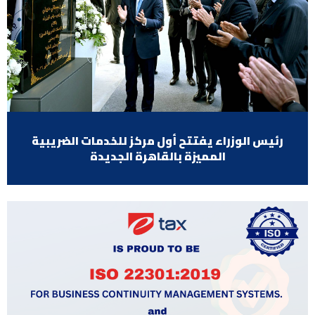
رئيس الوزراء يفتتح أول مركز للخدمات الضريبية
المميزة بالقاهرة الجديدة