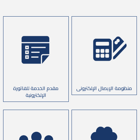
مقدم الخدمة للفاتورة
منظومة الإيصال الإلكترونى
الإلكترونية