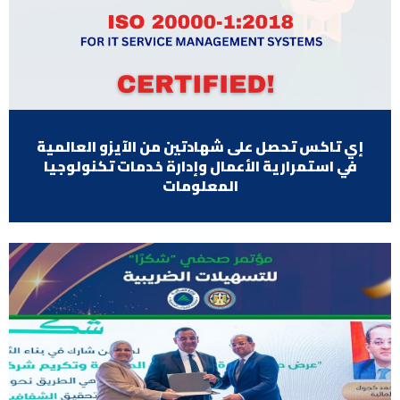
إي تاكس تحصل على شهادتين من الآيزو العالمية
في استمرارية الأعمال وإدارة خدمات تكنولوجيا
المعلومات