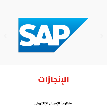
الإنجازات​