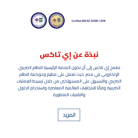
نبذة عن إي تاكس
تطمح إي تاكس إلى أن تكون المنصة الرئيسية للنظام الضريبي
الإلكتروني في مصر، حيث تعمل على تنظيم وحوكمة النظام
الضريبي والتسيهل على المستهلكين من خلال تبسيط العمليات
الضريبية وفقًا للاتجاهات العالمية المعاصرة واستخدام الحلول
والتقنيات المتطورة
المزيد