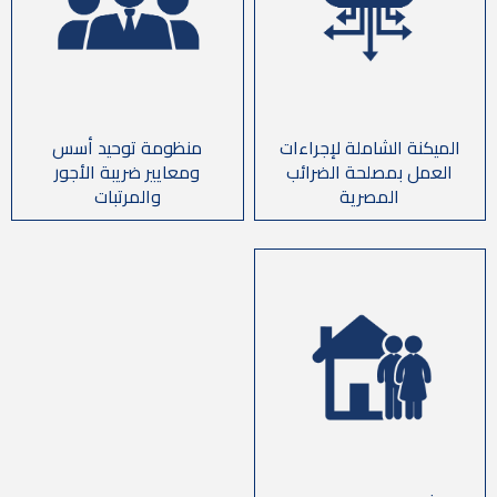
منظومة توحيد أسس
الميكنة الشاملة لإجراءات
ومعايير ضريبة الأجور
العمل بمصلحة الضرائب
والمرتبات
المصرية