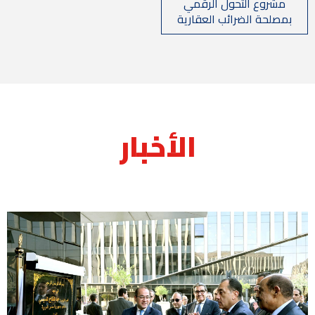
مشروع التحول الرقمي
بمصلحة الضرائب العقارية
الأخبار