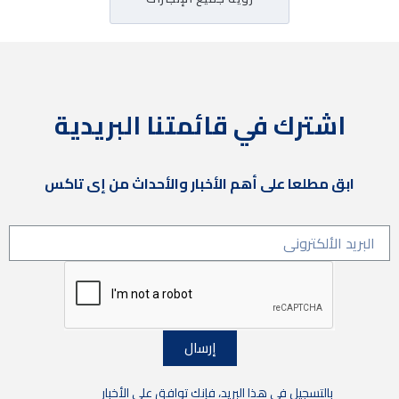
اشترك في قائمتنا البريدية
ابق مطلعا على أهم الأخبار والأحداث من إى تاكس
إرسال
بالتسجيل في هذا البريد، فإنك توافق على الأخبار