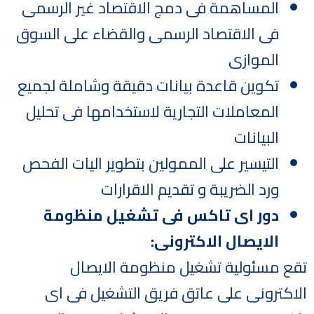
المساهمة فى دمج الاقتصاد غير الرسمى
فى الاقتصاد الرسمى والقضاء على السوق
الموازى
تكوين قاعدة بيانات دقيقة وشاملة لجميع
المعاملات التجارية لاستخدامها فى تحليل
البيانات
التيسير على الممولين بتطوير اليات الفحص
ورد الضريبة و تقديم الاقرارات
دور اى تاكس فى تشغيل منظومة
الايصال الاكترونى
:
تقع مسئولية تشغيل منظومة الايصال
الاكترونى على عاتق فريق التشغيل فى اى