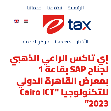
الرئيسية
نبذة عنا
خدماتنا
الأخبار
Careers
مراكز الخدمة
إي تاكس الراعي الذهبي
لجناح SAP بقاعة 1
بمعرض القاهرة الدولي
للتكنولوجيا “Cairo ICT
2023”