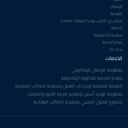
الإنجازات
الرئيسية
تحتفل إي تاكس بيوم الموظف المتميز
خدماتنا
سياسة الخصوصية
مراكز الخدمة
نبذة عنا
الخدمات
منظومة الإيصال الإلكترونى
مقدم الخدمة للفاتورة الإلكترونية
الميكنة الشاملة لإجراءات العمل بمصلحة الضرائب المصرية
منظومة توحيد أسس ومعايير ضريبة الأجور والمرتبات
مشروع التحول الرقمي بمصلحة الضرائب العقارية