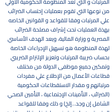
المرتبات و التي تعد المنظومة الحكومية الأولي
من نوعها التي تقوم بعمليات إحتساب الضرائب
علي المرتبات وفقا للقواعد و القوانين الخاصه
بهذة العمليات تحت إشراف مصلحة الضرائب
المصرية و وزارة المالية، ويعد الهدف الأساسي
لهذة المنظومة هو تسهيل الإجراءات الخاصة
بحساب ضريبة المرتبات وتعزيز الإلتزام الضريبي
وتمكين جميع موظفى الدولة من مختلف
قطاعات الأعمال من الإطلاع علي مفردات
مرتباتهم و مقدار الاستقطاعات الحكومية
(الضرائب ، التأمينات الإجتماعية ، التأمين الصحي
الشامل إن وجد…إلخ) و ذلك وفقا للقواعد