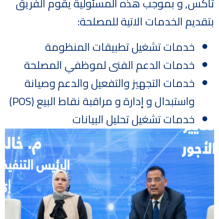
تاكس, و بموجب هذه المسئولية يقوم الفريق
بتقديم الخدمات الاتية للمصلحة:
خدمات تشغيل تطبيقات المنظومة
خدمات الدعم الفنى لموظفي المصلحة
خدمات التجهيز والتفعيل والدعم وصيانة
واستبدال و إدارة و مراقبة نقاط البيع (POS)
خدمات تشغيل تحليل البيانات