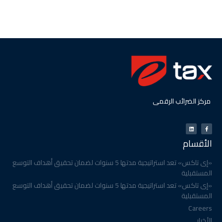
مركز الضرائب الرقمى
الأقسام
«إى تاكس» تعد استراتيجية مدتها 5 سنوات لضمان تحقيق أهداف التوسع
المستقبلية
«إى تاكس» تعد استراتيجية مدتها 5 سنوات لضمان تحقيق أهداف التوسع
المستقبلية
Careers
الأخبار